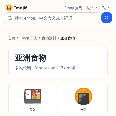
Emoji6
Emoji 复制
玩法
首页
Emoji 分类
食物饮料
亚洲食物
亚洲食物
食物饮料
·
food-asian
·
17
emoji
🍱
🍘
盒饭
米饼