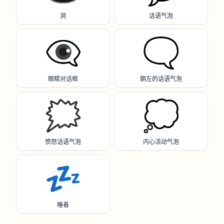
洞
话语气泡
👁️‍🗨️
🗨️
眼睛对话框
朝左的话语气泡
🗯️
💭
愤怒话语气泡
内心活动气泡
💤
睡着