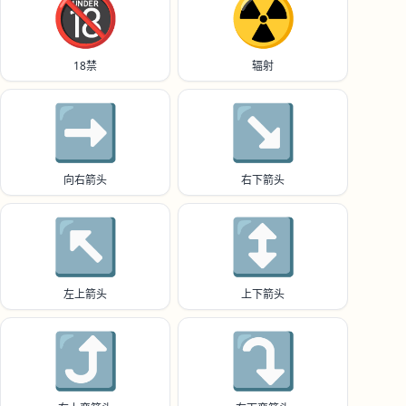
🔞
☢️
18禁
辐射
➡️
↘️
向右箭头
右下箭头
↖️
↕️
左上箭头
上下箭头
⤴️
⤵️