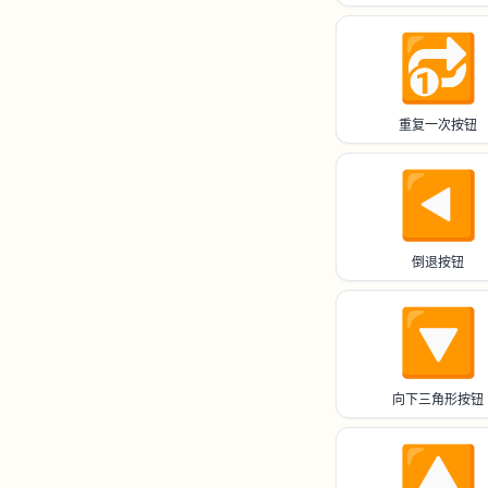
🔂
重复一次按钮
◀️
倒退按钮
🔽
向下三角形按钮
⏏️