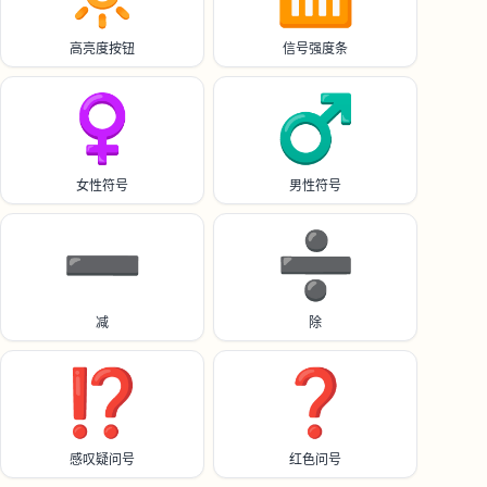
高亮度按钮
信号强度条
♀️
♂️
女性符号
男性符号
➖️
➗️
减
除
⁉️
❓️
感叹疑问号
红色问号