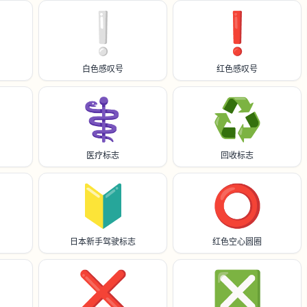
❕️
❗️
白色感叹号
红色感叹号
⚕️
♻️
医疗标志
回收标志
🔰
⭕️
日本新手驾驶标志
红色空心圆圈
❌️
❎️