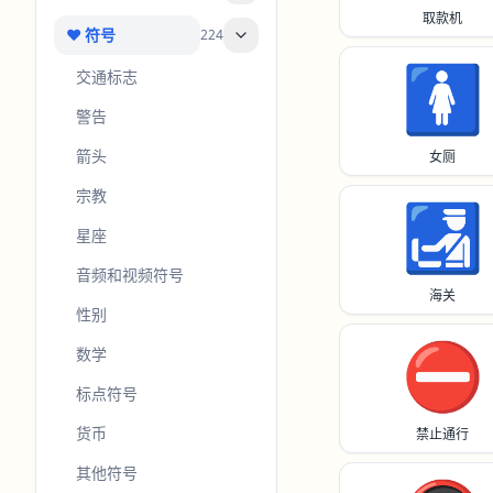
取款机
❤️
符号
224
🚺️
交通标志
警告
箭头
女厕
宗教
🛃
星座
音频和视频符号
海关
性别
⛔️
数学
标点符号
货币
禁止通行
其他符号