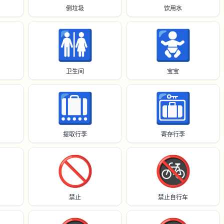
倒垃圾
饮用水
🚻
🚼️
卫生间
宝宝
🛄
🛅
提取行李
寄存行李
🚫
🚳
禁止
禁止自行车