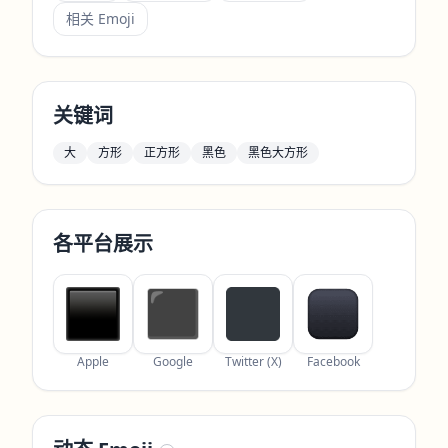
相关 Emoji
关键词
大
方形
正方形
黑色
黑色大方形
各平台展示
Apple
Google
Twitter (X)
Facebook