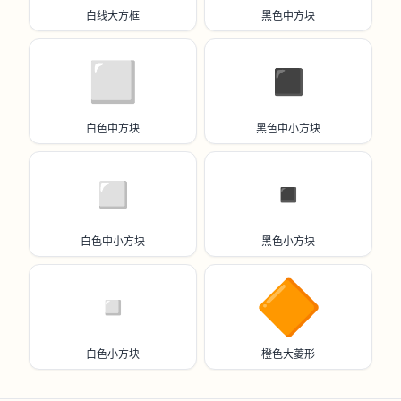
白线大方框
黑色中方块
◻️
◾️
白色中方块
黑色中小方块
◽️
▪️
白色中小方块
黑色小方块
▫️
🔶
白色小方块
橙色大菱形