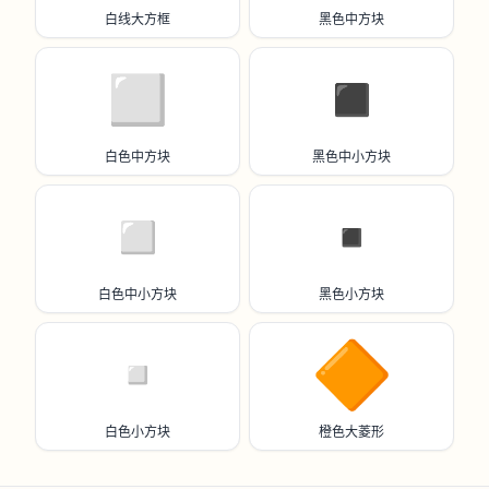
白线大方框
黑色中方块
◻️
◾️
白色中方块
黑色中小方块
◽️
▪️
白色中小方块
黑色小方块
▫️
🔶
白色小方块
橙色大菱形