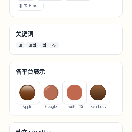
相关 Emoji
关键词
圆
圆圈
圈
棕
各平台展示
Apple
Google
Twitter (X)
Facebook