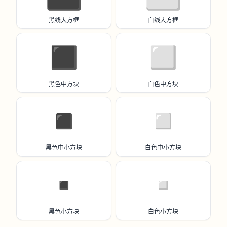
黑线大方框
白线大方框
◼️
◻️
黑色中方块
白色中方块
◾️
◽️
黑色中小方块
白色中小方块
▪️
▫️
黑色小方块
白色小方块