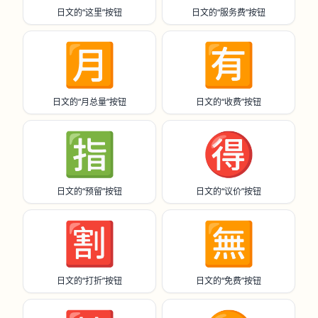
日文的“这里”按钮
日文的“服务费”按钮
🈷️
🈶
日文的“月总量”按钮
日文的“收费”按钮
🈯️
🉐
日文的“预留”按钮
日文的“议价”按钮
🈹
🈚️
日文的“打折”按钮
日文的“免费”按钮