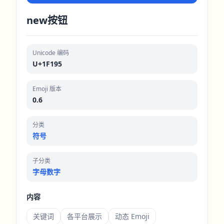
new按钮
Unicode 编码
U+1F195
Emoji 版本
0.6
分类
符号
子分类
字母数字
内容
关键词
各平台展示
动态 Emoji