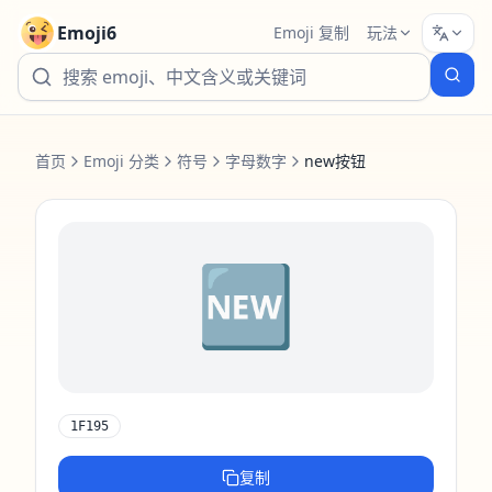
Emoji6
Emoji 复制
玩法
首页
Emoji 分类
符号
字母数字
new按钮
🆕
1F195
复制