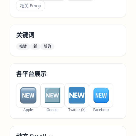
相关 Emoji
关键词
按键
新
新的
各平台展示
Apple
Google
Twitter (X)
Facebook