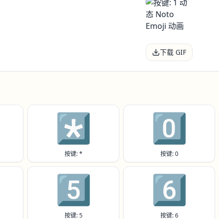
下载 GIF
*️⃣
0️⃣
按键: *
按键: 0
5️⃣
6️⃣
按键: 5
按键: 6