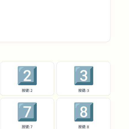
2️⃣
3️⃣
按键: 2
按键: 3
7️⃣
8️⃣
按键: 7
按键: 8