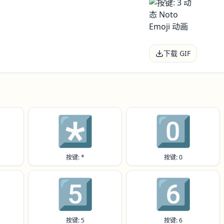
下载 GIF
*️⃣
0️⃣
按键: *
按键: 0
5️⃣
6️⃣
按键: 5
按键: 6