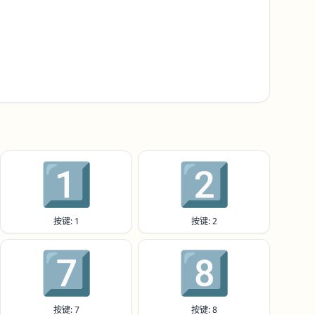
1️⃣
2️⃣
按键: 1
按键: 2
7️⃣
8️⃣
按键: 7
按键: 8