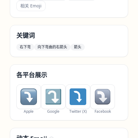
相关 Emoji
关键词
右下弯
向下弯曲的右箭头
箭头
各平台展示
Apple
Google
Twitter (X)
Facebook