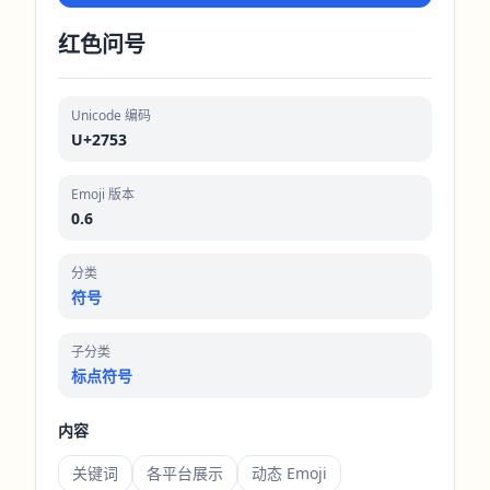
红色问号
Unicode 编码
U+2753
Emoji 版本
0.6
分类
符号
子分类
标点符号
内容
关键词
各平台展示
动态 Emoji