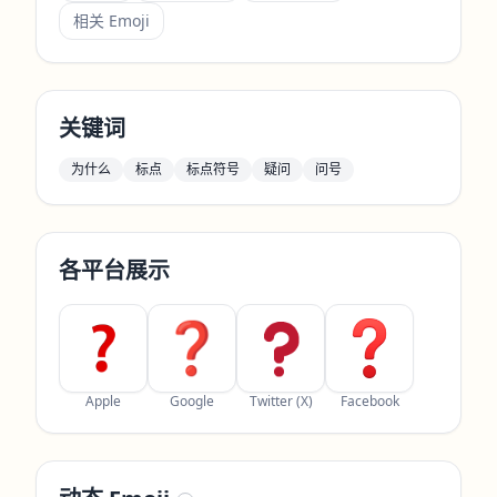
相关 Emoji
关键词
为什么
标点
标点符号
疑问
问号
各平台展示
Apple
Google
Twitter (X)
Facebook