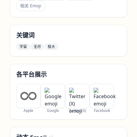
相关 Emoji
关键词
宇宙
无尽
极大
各平台展示
Apple
Google
Twitter (X)
Facebook