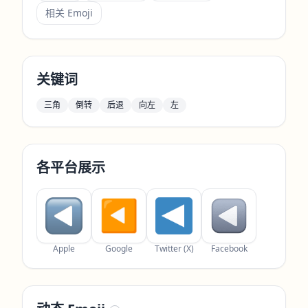
相关 Emoji
关键词
三角
倒转
后退
向左
左
各平台展示
Apple
Google
Twitter (X)
Facebook