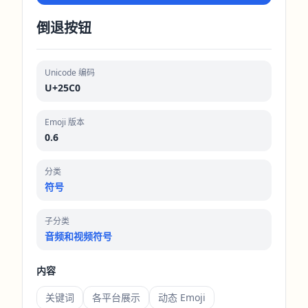
倒退按钮
Unicode 编码
U+25C0
Emoji 版本
0.6
分类
符号
子分类
音频和视频符号
内容
关键词
各平台展示
动态 Emoji