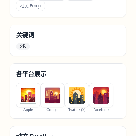
相关 Emoji
关键词
夕阳
各平台展示
Apple
Google
Twitter (X)
Facebook