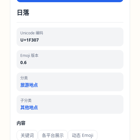
日落
Unicode 编码
U+1F307
Emoji 版本
0.6
分类
旅游地点
子分类
其他地点
内容
关键词
各平台展示
动态 Emoji