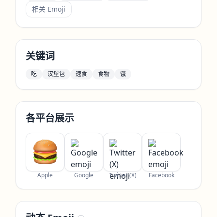
相关 Emoji
关键词
吃
汉堡包
速食
食物
饿
各平台展示
Apple
Google
Twitter (X)
Facebook