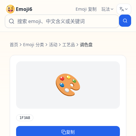
Emoji6
Emoji 复制
玩法
首页
Emoji 分类
活动
工艺品
调色盘
🎨
1F3A8
复制