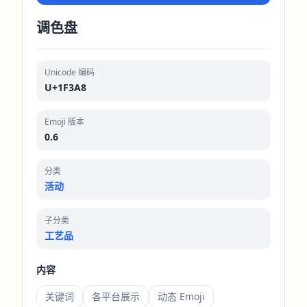
调色盘
Unicode 编码
U+1F3A8
Emoji 版本
0.6
分类
活动
子分类
工艺品
内容
关键词
各平台展示
动态 Emoji