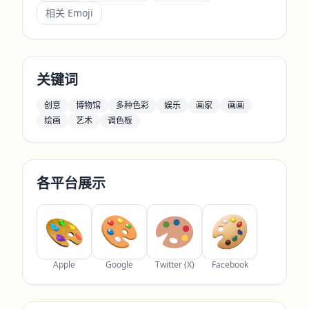
相关 Emoji
关键词
创意
博物馆
多种色彩
娱乐
画家
画画
绘画
艺术
调色板
各平台展示
Apple
Google
Twitter (X)
Facebook