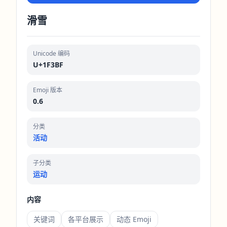
滑雪
Unicode 编码
U+1F3BF
Emoji 版本
0.6
分类
活动
子分类
运动
内容
关键词
各平台展示
动态 Emoji