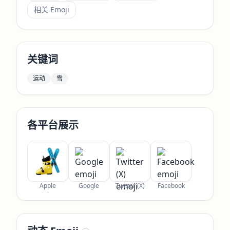
相关 Emoji
关键词
运动
雪
各平台展示
Apple
Google
Twitter (X)
Facebook