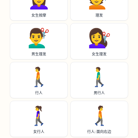
女生按摩
理发
💇‍♂️
💇‍♀️
男生理发
女生理发
🚶
🚶‍♂️
行人
男行人
🚶‍♀️
🚶‍➡️
女行人
行人: 面向右边