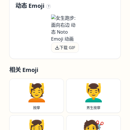
动态 Emoji
?
下载 GIF
相关 Emoji
💆
💆‍♂️
按摩
男生按摩
💆‍♀️
💇