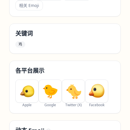
相关 Emoji
关键词
鸡
各平台展示
Apple
Google
Twitter (X)
Facebook