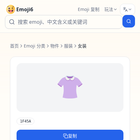
Emoji6
Emoji 复制
玩法
首页
Emoji 分类
物件
服装
女装
👚
1F45A
复制