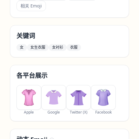
相关 Emoji
关键词
女
女生衣服
女衬衫
衣服
各平台展示
Apple
Google
Twitter (X)
Facebook