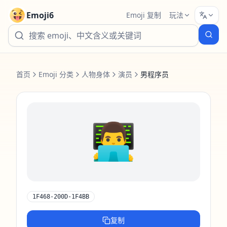
Emoji6
Emoji 复制
玩法
首页
Emoji 分类
人物身体
演员
男程序员
👨‍💻
1F468-200D-1F4BB
复制