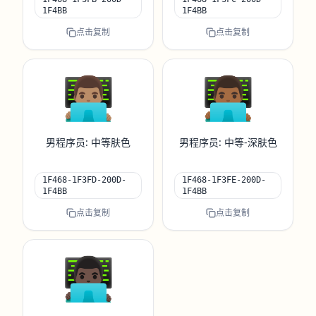
1F4BB
1F4BB
点击复制
点击复制
👨🏽‍💻
👨🏾‍💻
男程序员: 中等肤色
男程序员: 中等-深肤色
1F468-1F3FD-200D-
1F468-1F3FE-200D-
1F4BB
1F4BB
点击复制
点击复制
👨🏿‍💻