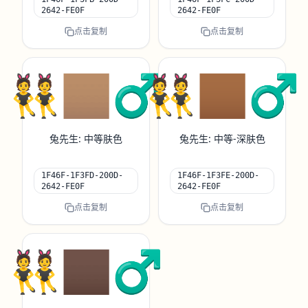
2642-FE0F
2642-FE0F
点击复制
点击复制
👯🏽‍♂️
👯🏾‍♂️
兔先生: 中等肤色
兔先生: 中等-深肤色
1F46F-1F3FD-200D-
1F46F-1F3FE-200D-
2642-FE0F
2642-FE0F
点击复制
点击复制
👯🏿‍♂️