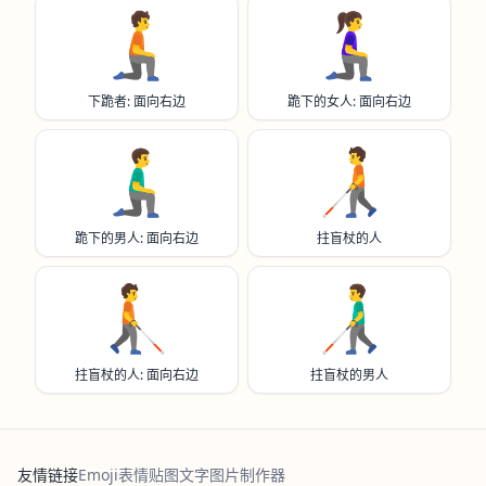
🧎‍➡️
🧎‍♀️‍➡️
下跪者: 面向右边
跪下的女人: 面向右边
🧎‍♂️‍➡️
🧑‍🦯
跪下的男人: 面向右边
拄盲杖的人
🧑‍🦯‍➡️
👨‍🦯
拄盲杖的人: 面向右边
拄盲杖的男人
友情链接
Emoji表情贴图
文字图片制作器