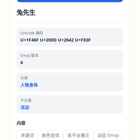
兔先生
Unicode 编码
U+1F46F U+200D U+2642 U+FE0F
Emoji 版本
4
分类
人物身体
子分类
活动
内容
关键词
肤色变体
各平台展示
动态 Emoji