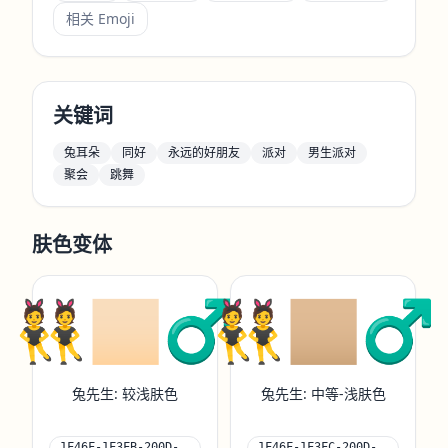
相关 Emoji
关键词
兔耳朵
同好
永远的好朋友
派对
男生派对
聚会
跳舞
肤色变体
👯🏻‍♂️
👯🏼‍♂️
兔先生: 较浅肤色
兔先生: 中等-浅肤色
1F46F-1F3FB-200D-
1F46F-1F3FC-200D-