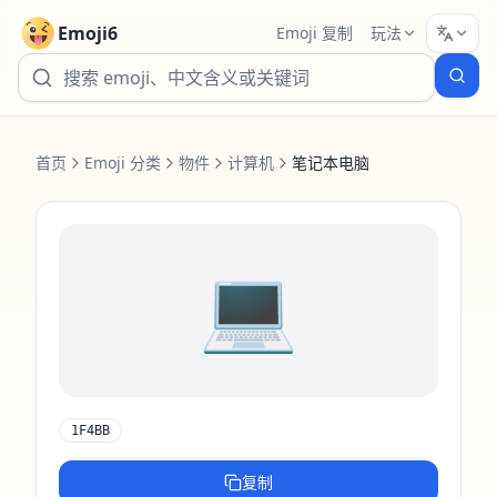
Emoji6
Emoji 复制
玩法
首页
Emoji 分类
物件
计算机
笔记本电脑
💻️
1F4BB
复制