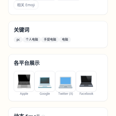
相关 Emoji
关键词
pc
个人电脑
手提电脑
电脑
各平台展示
Apple
Google
Twitter (X)
Facebook