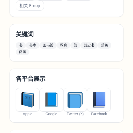
相关 Emoji
关键词
书
书本
图书馆
教育
篮
蓝皮书
蓝色
阅读
各平台展示
Apple
Google
Twitter (X)
Facebook