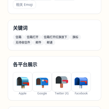
相关 Emoji
关键词
信箱
信箱打开
信箱打开红旗放下
旗标
无待收信件
邮件
邮递
各平台展示
Apple
Google
Twitter (X)
Facebook