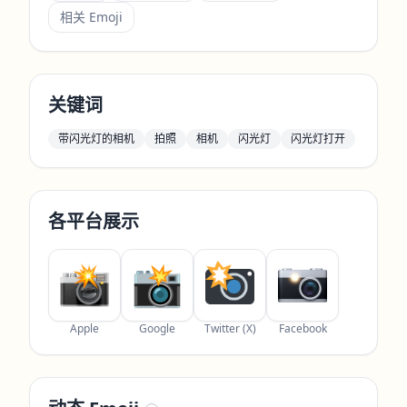
相关 Emoji
关键词
带闪光灯的相机
拍照
相机
闪光灯
闪光灯打开
各平台展示
Apple
Google
Twitter (X)
Facebook