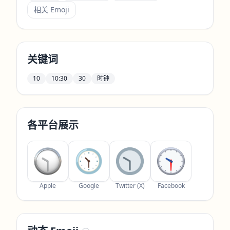
相关 Emoji
关键词
10
10:30
30
时钟
各平台展示
Apple
Google
Twitter (X)
Facebook