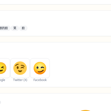
眼的脸
笑
脸
ogle
Twitter (X)
Facebook