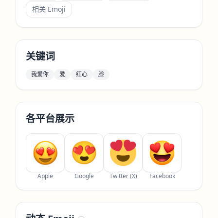
相关 Emoji
关键词
我爱你
爱
红心
脸
各平台展示
Apple
Google
Twitter (X)
Facebook