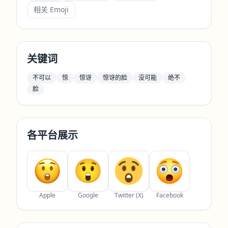
相关 Emoji
关键词
不可以
惊
惊讶
惊讶的脸
没可能
绝不
脸
各平台展示
Apple
Google
Twitter (X)
Facebook