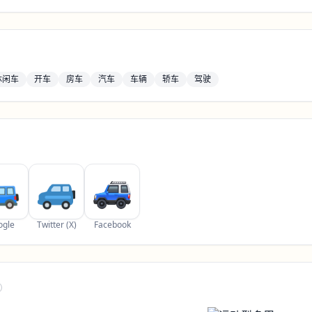
休闲车
开车
房车
汽车
车辆
轿车
驾驶
ogle
Twitter (X)
Facebook