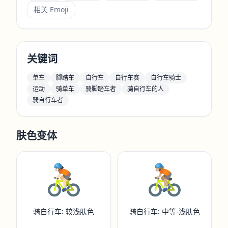
相关 Emoji
关键词
单车
脚踏车
自行车
自行车赛
自行车骑士
运动
骑单车
骑脚踏车者
骑自行车的人
骑自行车者
肤色变体
🚴🏻
🚴🏼
骑自行车: 较浅肤色
骑自行车: 中等-浅肤色