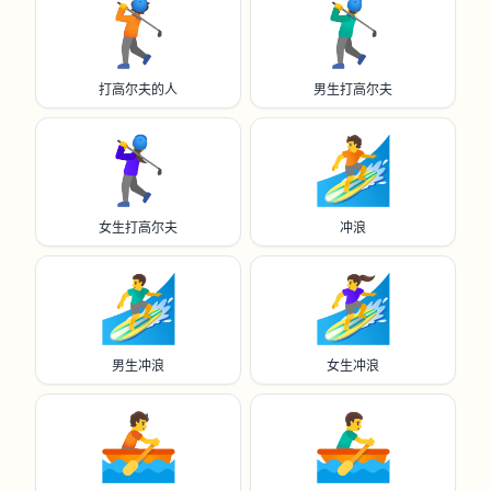
🏌️
🏌️‍♂️
打高尔夫的人
男生打高尔夫
🏌️‍♀️
🏄️
女生打高尔夫
冲浪
🏄‍♂️
🏄‍♀️
男生冲浪
女生冲浪
🚣
🚣‍♂️