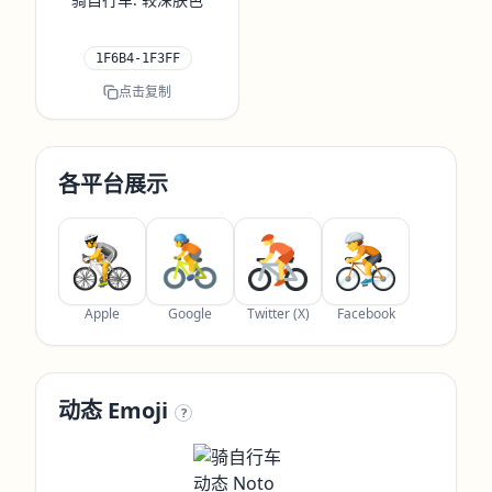
1F6B4-1F3FF
点击复制
各平台展示
Apple
Google
Twitter (X)
Facebook
动态 Emoji
?