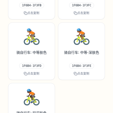
1F6B4-1F3FB
1F6B4-1F3FC
点击复制
点击复制
🚴🏽
🚴🏾
骑自行车: 中等肤色
骑自行车: 中等-深肤色
1F6B4-1F3FD
1F6B4-1F3FE
点击复制
点击复制
🚴🏿
骑自行车: 较深肤色