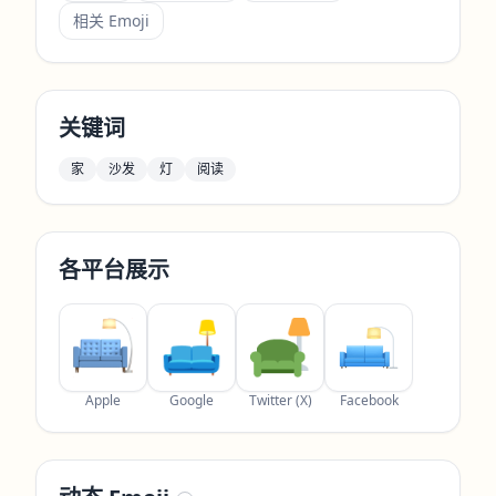
相关 Emoji
关键词
家
沙发
灯
阅读
各平台展示
Apple
Google
Twitter (X)
Facebook