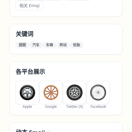
相关 Emoji
关键词
圆圈
汽车
车辆
转动
轮胎
各平台展示
Apple
Google
Twitter (X)
Facebook