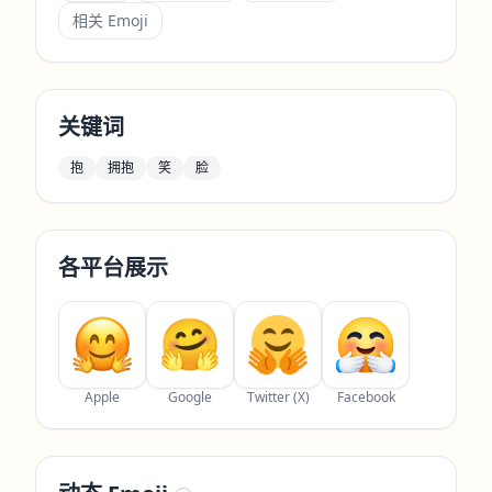
相关 Emoji
关键词
抱
拥抱
笑
脸
各平台展示
Apple
Google
Twitter (X)
Facebook