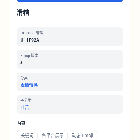
滑稽
Unicode 编码
U+1F92A
Emoji 版本
5
分类
表情情感
子分类
吐舌
内容
关键词
各平台展示
动态 Emoji