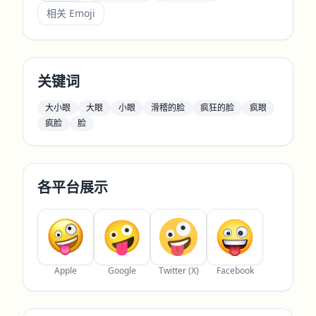
相关 Emoji
关键词
大小眼
大眼
小眼
滑稽的脸
疯狂的脸
疯眼
疯脸
脸
各平台展示
Apple
Google
Twitter (X)
Facebook