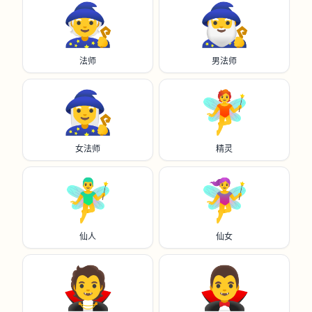
🧙
🧙‍♂️
法师
男法师
🧙‍♀️
🧚
女法师
精灵
🧚‍♂️
🧚‍♀️
仙人
仙女
🧛
🧛‍♂️