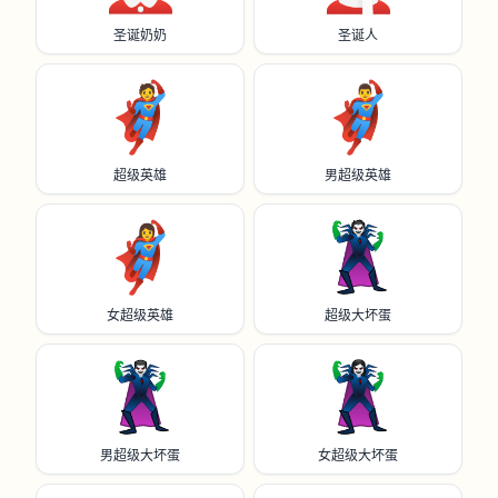
圣诞奶奶
圣诞人
🦸
🦸‍♂️
超级英雄
男超级英雄
🦸‍♀️
🦹
女超级英雄
超级大坏蛋
🦹‍♂️
🦹‍♀️
男超级大坏蛋
女超级大坏蛋