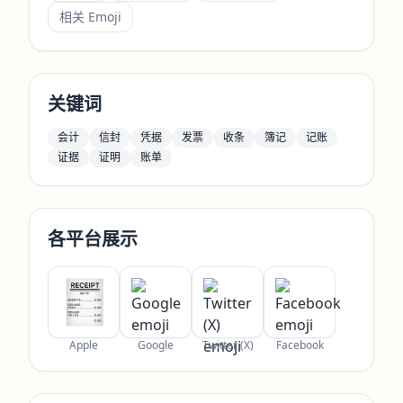
相关 Emoji
关键词
会计
信封
凭据
发票
收条
簿记
记账
证据
证明
账单
各平台展示
Apple
Google
Twitter (X)
Facebook