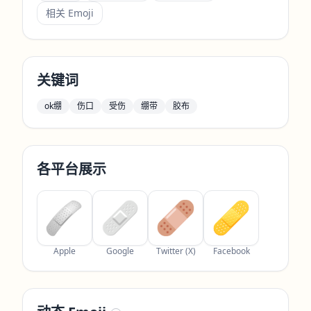
相关 Emoji
关键词
ok绷
伤口
受伤
绷带
胶布
各平台展示
Apple
Google
Twitter (X)
Facebook