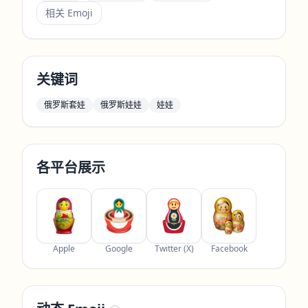
相关 Emoji
关键词
俄罗斯套娃
俄罗斯娃娃
娃娃
各平台展示
Apple
Google
Twitter (X)
Facebook