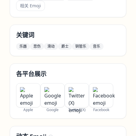
相关 Emoji
关键词
乐器
悲伤
滑动
爵士
铜管乐
音乐
各平台展示
Apple
Google
Twitter (X)
Facebook