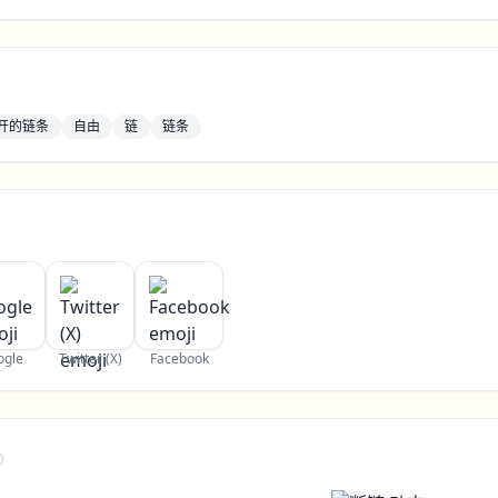
开的链条
自由
链
链条
ogle
Twitter (X)
Facebook