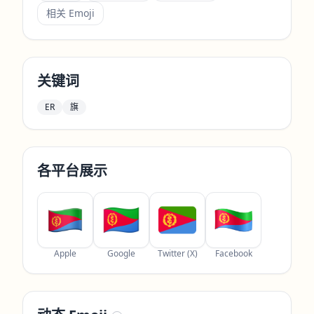
相关 Emoji
关键词
ER
旗
各平台展示
Apple
Google
Twitter (X)
Facebook