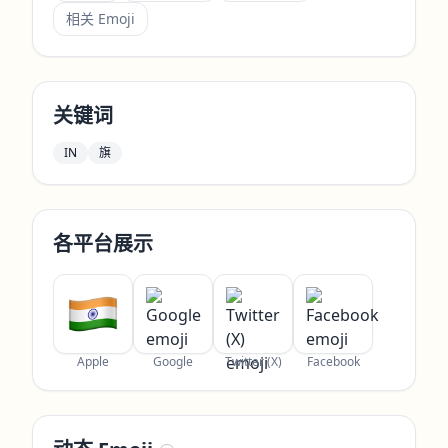
相关 Emoji
关键词
IN
旗
各平台展示
Apple
Google
Twitter (X)
Facebook