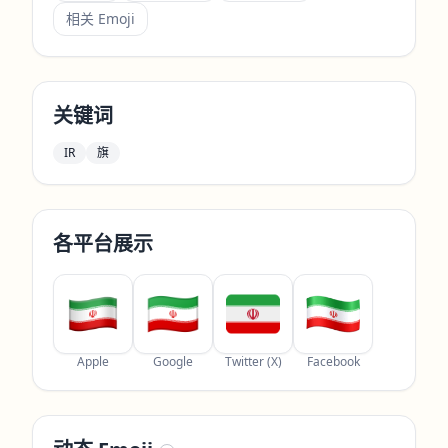
相关 Emoji
关键词
IR
旗
各平台展示
Apple
Google
Twitter (X)
Facebook