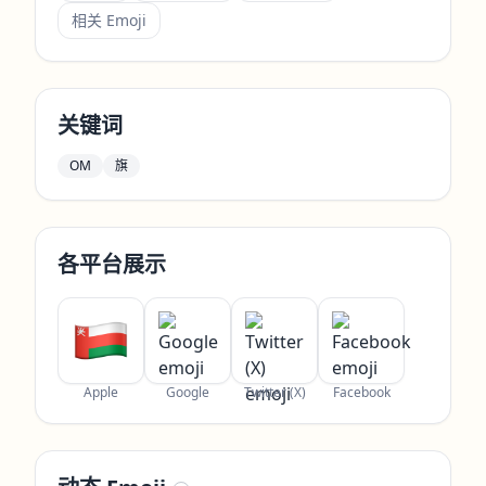
相关 Emoji
关键词
OM
旗
各平台展示
Apple
Google
Twitter (X)
Facebook