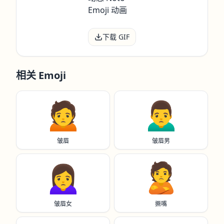
下载 GIF
相关 Emoji
🙍
🙍‍♂️
皱眉
皱眉男
🙍‍♀️
🙎
皱眉女
撅嘴