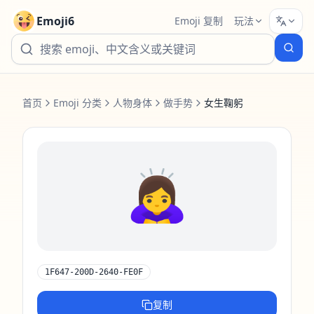
Emoji6
Emoji 复制
玩法
首页
Emoji 分类
人物身体
做手势
女生鞠躬
🙇‍♀️
1F647-200D-2640-FE0F
复制