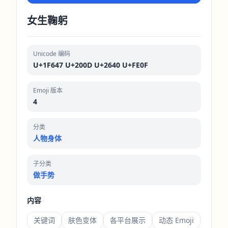
女生鞠躬
Unicode 编码
U+1F647 U+200D U+2640 U+FE0F
Emoji 版本
4
分类
人物身体
子分类
做手势
内容
关键词
肤色变体
各平台展示
动态 Emoji