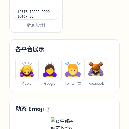
1F647-1F3FF-200D-
2640-FE0F
点击复制
各平台展示
Apple
Google
Twitter (X)
Facebook
动态 Emoji
?