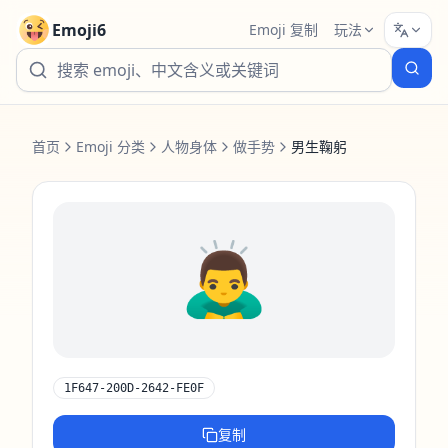
Emoji6
Emoji 复制
玩法
首页
Emoji 分类
人物身体
做手势
男生鞠躬
🙇‍♂️
1F647-200D-2642-FE0F
复制