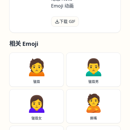
下载 GIF
相关 Emoji
🙍
🙍‍♂️
皱眉
皱眉男
🙍‍♀️
🙎
皱眉女
撅嘴