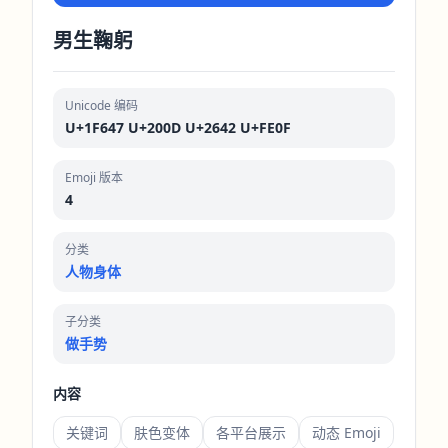
男生鞠躬
Unicode 编码
U+1F647 U+200D U+2642 U+FE0F
Emoji 版本
4
分类
人物身体
子分类
做手势
内容
关键词
肤色变体
各平台展示
动态 Emoji