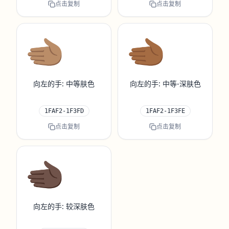
点击复制
点击复制
🫲🏽
🫲🏾
向左的手: 中等肤色
向左的手: 中等-深肤色
1FAF2-1F3FD
1FAF2-1F3FE
点击复制
点击复制
🫲🏿
向左的手: 较深肤色