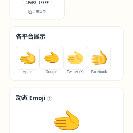
1FAF2-1F3FF
点击复制
各平台展示
Apple
Google
Twitter (X)
Facebook
动态 Emoji
?